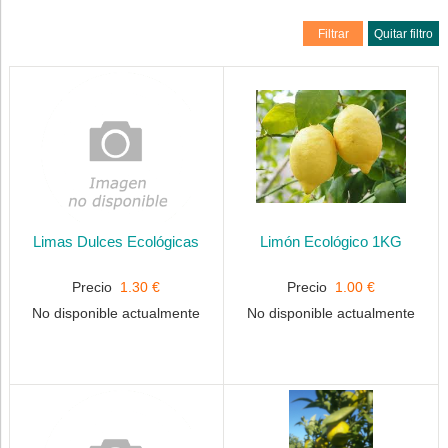
Filtrar
Quitar filtro
Limas Dulces Ecológicas
Limón Ecológico 1KG
Precio
1.30 €
Precio
1.00 €
No disponible actualmente
No disponible actualmente