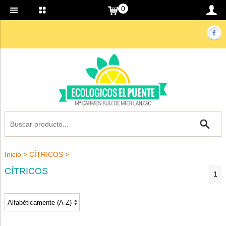
0
Inicio
>
CÍTRICOS
>
CÍTRICOS
1