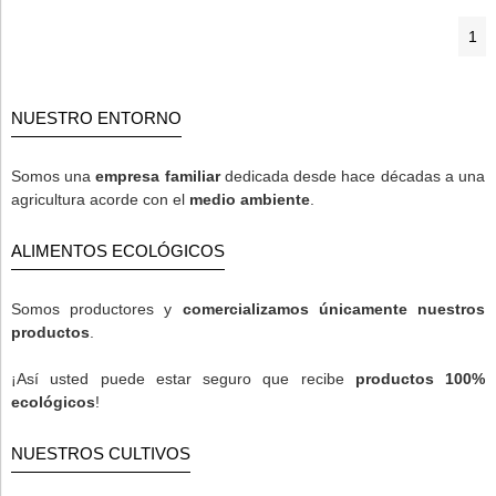
1
NUESTRO ENTORNO
Somos una
empresa familiar
dedicada desde hace décadas a una
agricultura acorde con el
medio ambiente
.
ALIMENTOS ECOLÓGICOS
Somos productores y
comercializamos únicamente nuestros
productos
.
¡Así usted puede estar seguro que recibe
productos 100%
ecológicos
!
NUESTROS CULTIVOS