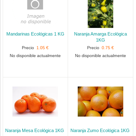
Mandarinas Ecológicas 1 KG
Naranja Amarga Ecológica
1KG
Precio
1.05 €
Precio
0.75 €
No disponible actualmente
No disponible actualmente
Naranja Mesa Ecológica 1KG
Naranja Zumo Ecológica 1KG