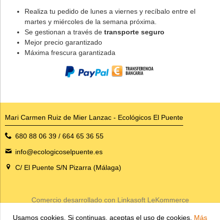
Realiza tu pedido de lunes a viernes y recíbalo entre el
martes y miércoles de la semana próxima.
Se gestionan a través de
transporte seguro
Mejor precio garantizado
Máxima frescura garantizada
Mari Carmen Ruiz de Mier Lanzac - Ecológicos El Puente
680 88 06 39 / 664 65 36 55
info@ecologicoselpuente.es
C/ El Puente S/N Pizarra (Málaga)
Comercio desarrollado con
Linkasoft LeKommerce
Usamos cookies. Si continuas, aceptas el uso de cookies.
Más