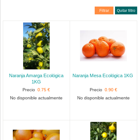
Filtrar
Quitar filtro
Naranja Amarga Ecológica
Naranja Mesa Ecológica 1KG
1KG
Precio
0.75 €
Precio
0.90 €
No disponible actualmente
No disponible actualmente