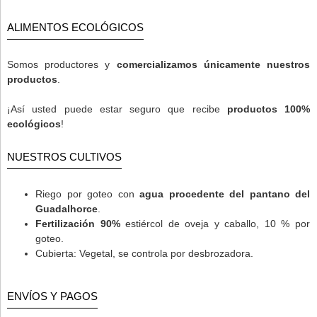
ALIMENTOS ECOLÓGICOS
Somos productores y
comercializamos únicamente nuestros
productos
.
¡Así usted puede estar seguro que recibe
productos 100%
ecológicos
!
NUESTROS CULTIVOS
Riego por goteo con
agua procedente del pantano del
Guadalhorce
.
Fertilización 90%
estiércol de oveja y caballo, 10 % por
goteo.
Cubierta: Vegetal, se controla por desbrozadora.
ENVÍOS Y PAGOS