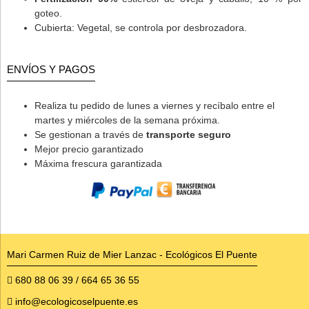
goteo.
Cubierta: Vegetal, se controla por desbrozadora.
ENVÍOS Y PAGOS
Realiza tu pedido de lunes a viernes y recíbalo entre el
martes y miércoles de la semana próxima.
Se gestionan a través de
transporte seguro
Mejor precio garantizado
Máxima frescura garantizada
Mari Carmen Ruiz de Mier Lanzac - Ecológicos El Puente
680 88 06 39 / 664 65 36 55
info@ecologicoselpuente.es